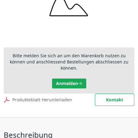
Bitte melden Sie sich an um den Warenkorb nutzen zu
können und anschliessend Bestellungen abschliessen zu
können.
Anmelden
Produkteblatt Herunterladen
Kontakt
Beschreibung