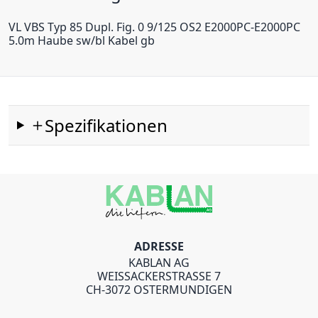
VL VBS Typ 85 Dupl. Fig. 0 9/125 OS2 E2000PC-E2000PC
5.0m Haube sw/bl Kabel gb
Spezifikationen
ADRESSE
KABLAN AG
WEISSACKERSTRASSE 7
CH-3072 OSTERMUNDIGEN