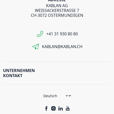
KABLAN AG
WEISSACKERSTRASSE 7
CH-3072 OSTERMUNDIGEN
+41 31 930 80 80
KABLAN@KABLAN.CH
UNTERNEHMEN
KONTAKT