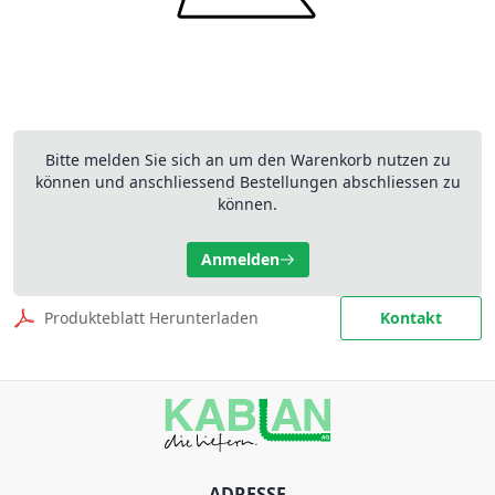
Bitte melden Sie sich an um den Warenkorb nutzen zu
können und anschliessend Bestellungen abschliessen zu
können.
Anmelden
Produkteblatt Herunterladen
Kontakt
ADRESSE