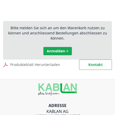
Bitte melden Sie sich an um den Warenkorb nutzen zu
können und anschliessend Bestellungen abschliessen zu
können.
Anmelden
Produkteblatt Herunterladen
Kontakt
ADRESSE
KABLAN AG