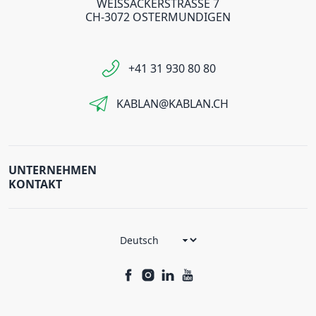
WEISSACKERSTRASSE 7
CH-3072 OSTERMUNDIGEN
+41 31 930 80 80
KABLAN@KABLAN.CH
UNTERNEHMEN
KONTAKT