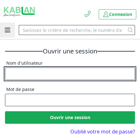
Connexion
Ouvrir une session
Nom d'utilisateur
Mot de passe
Ouvrir une session
Oublié votre mot de passe?