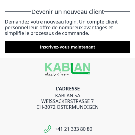
Devenir un nouveau client
Demandez votre nouveau login. Un compte client
personnel leur offre de nombreux avantages et
simplifie le processus de commande.
Inscrivez-vous maintenant
L'ADRESSE
KABLAN SA
WEISSACKERSTRASSE 7
CH-3072 OSTERMUNDIGEN
+41 21 333 80 80