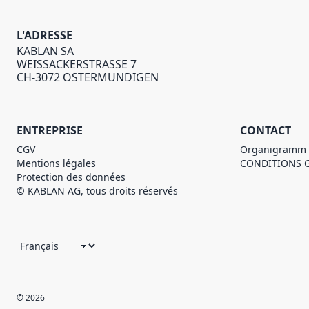
L'ADRESSE
KABLAN SA
WEISSACKERSTRASSE 7
CH-3072 OSTERMUNDIGEN
ENTREPRISE
CONTACT
CGV
Organigramm
Mentions légales
CONDITIONS 
Protection des données
© KABLAN AG, tous droits réservés
© 2026