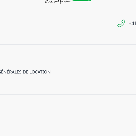
+41
GÉNÉRALES DE LOCATION