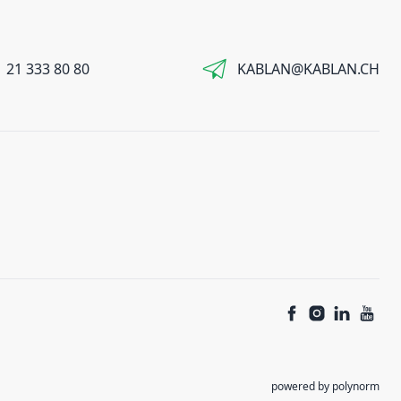
 21 333 80 80
KABLAN@KABLAN.CH
powered by polynorm