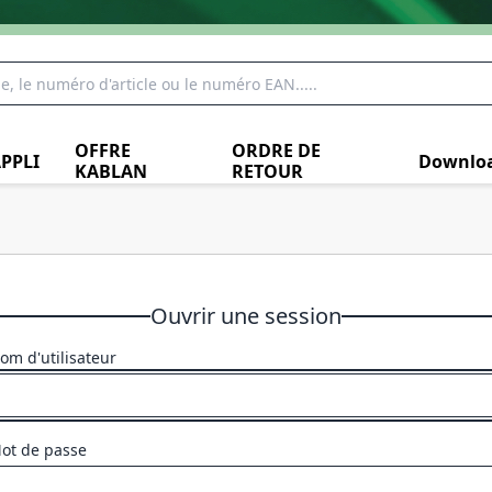
OFFRE
ORDRE DE
PPLI
Downlo
KABLAN
RETOUR
Ouvrir une session
om d'utilisateur
ot de passe