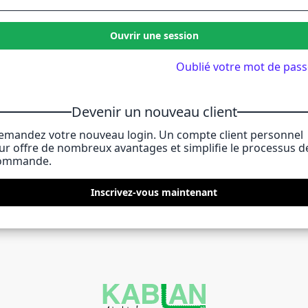
Ouvrir une session
Oublié votre mot de pass
Devenir un nouveau client
emandez votre nouveau login. Un compte client personnel
eur offre de nombreux avantages et simplifie le processus d
ommande.
Inscrivez-vous maintenant