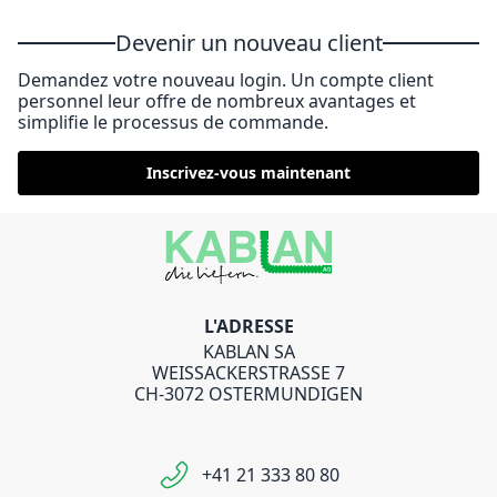
Devenir un nouveau client
Demandez votre nouveau login. Un compte client
personnel leur offre de nombreux avantages et
simplifie le processus de commande.
Inscrivez-vous maintenant
L'ADRESSE
KABLAN SA
WEISSACKERSTRASSE 7
CH-3072 OSTERMUNDIGEN
+41 21 333 80 80