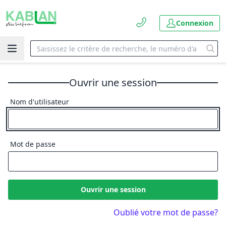
Connexion
Ouvrir une session
Nom d'utilisateur
Mot de passe
Ouvrir une session
Oublié votre mot de passe?