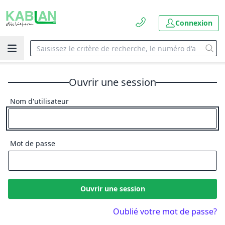
Connexion
Ouvrir une session
Nom d'utilisateur
Mot de passe
Ouvrir une session
Oublié votre mot de passe?