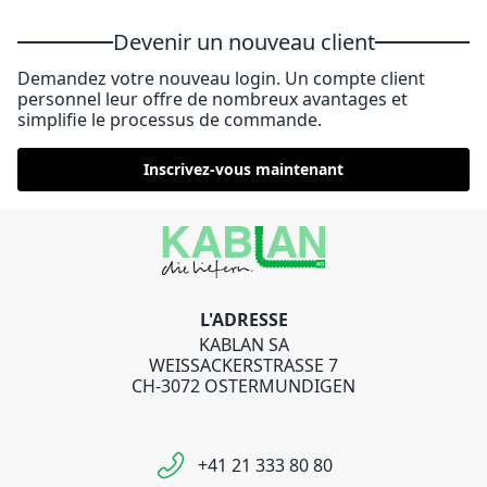
Devenir un nouveau client
Demandez votre nouveau login. Un compte client
personnel leur offre de nombreux avantages et
simplifie le processus de commande.
Inscrivez-vous maintenant
L'ADRESSE
KABLAN SA
WEISSACKERSTRASSE 7
CH-3072 OSTERMUNDIGEN
+41 21 333 80 80