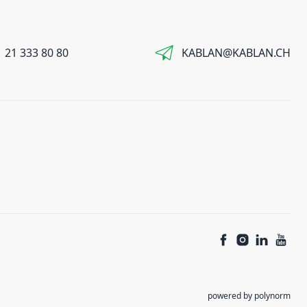
 21 333 80 80
KABLAN@KABLAN.CH
powered by polynorm