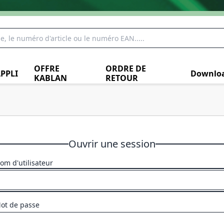
OFFRE
ORDRE DE
PPLI
Downlo
KABLAN
RETOUR
Ouvrir une session
om d'utilisateur
ot de passe