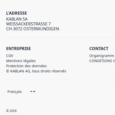
L'ADRESSE
KABLAN SA
WEISSACKERSTRASSE 7
CH-3072 OSTERMUNDIGEN
ENTREPRISE
CONTACT
CGV
Organigramm
Mentions légales
CONDITIONS 
Protection des données
© KABLAN AG, tous droits réservés
© 2026