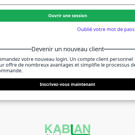
Ouvrir une session
Oublié votre mot de pass
Devenir un nouveau client
emandez votre nouveau login. Un compte client personnel
eur offre de nombreux avantages et simplifie le processus d
ommande.
Inscrivez-vous maintenant