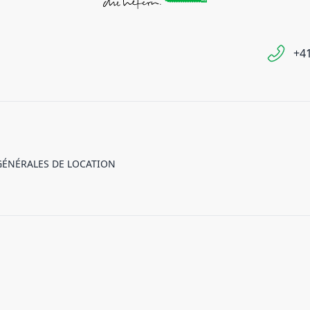
+41
GÉNÉRALES DE LOCATION