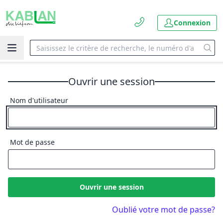
Connexion
Ouvrir une session
Nom d'utilisateur
Mot de passe
Ouvrir une session
Oublié votre mot de passe?