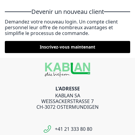
Devenir un nouveau client
Demandez votre nouveau login. Un compte client
personnel leur offre de nombreux avantages et
simplifie le processus de commande.
Inscrivez-vous maintenant
L'ADRESSE
KABLAN SA
WEISSACKERSTRASSE 7
CH-3072 OSTERMUNDIGEN
+41 21 333 80 80