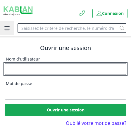
Connexion
Ouvrir une session
Nom d'utilisateur
Mot de passe
Ouvrir une session
Oublié votre mot de passe?