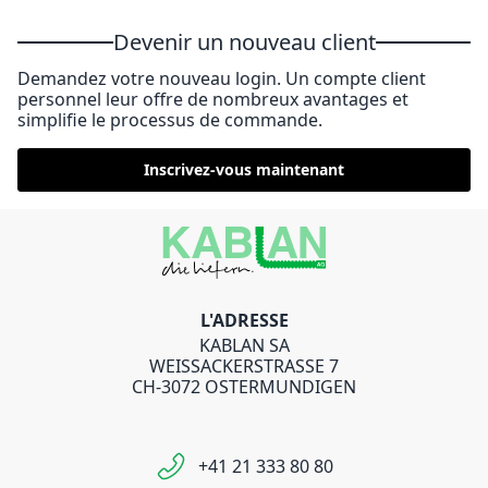
Devenir un nouveau client
Demandez votre nouveau login. Un compte client
personnel leur offre de nombreux avantages et
simplifie le processus de commande.
Inscrivez-vous maintenant
L'ADRESSE
KABLAN SA
WEISSACKERSTRASSE 7
CH-3072 OSTERMUNDIGEN
+41 21 333 80 80