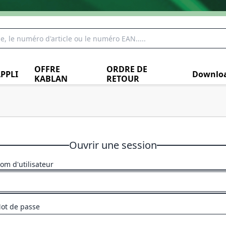
OFFRE
ORDRE DE
PPLI
Downlo
KABLAN
RETOUR
Ouvrir une session
om d'utilisateur
ot de passe