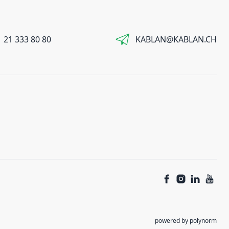
 21 333 80 80
KABLAN@KABLAN.CH
powered by polynorm