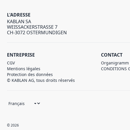
L'ADRESSE
KABLAN SA
WEISSACKERSTRASSE 7
CH-3072 OSTERMUNDIGEN
ENTREPRISE
CONTACT
CGV
Organigramm
Mentions légales
CONDITIONS 
Protection des données
© KABLAN AG, tous droits réservés
© 2026