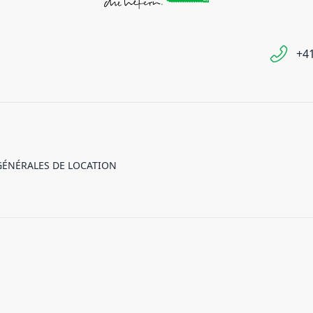
+41
GÉNÉRALES DE LOCATION