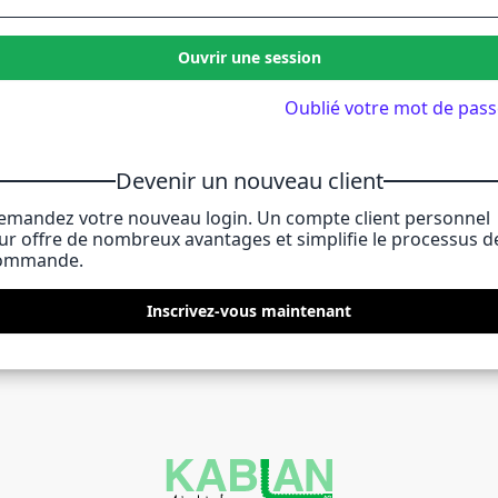
Ouvrir une session
Oublié votre mot de pass
Devenir un nouveau client
emandez votre nouveau login. Un compte client personnel
eur offre de nombreux avantages et simplifie le processus d
ommande.
Inscrivez-vous maintenant