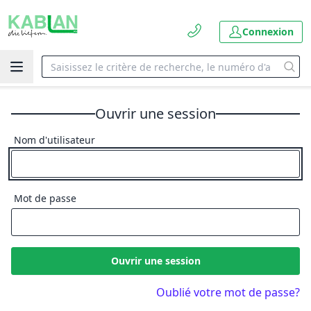
Connexion
Ouvrir une session
Nom d'utilisateur
Mot de passe
Ouvrir une session
Oublié votre mot de passe?