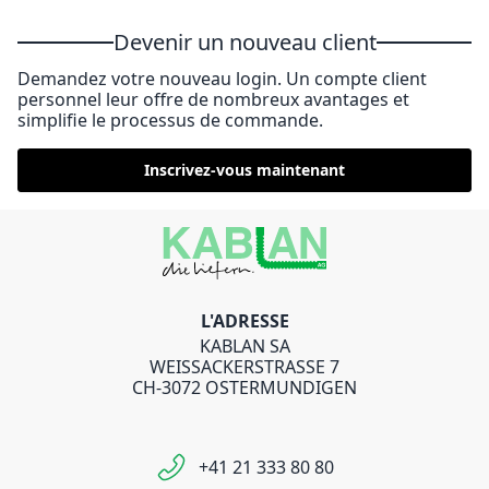
Devenir un nouveau client
Demandez votre nouveau login. Un compte client
personnel leur offre de nombreux avantages et
simplifie le processus de commande.
Inscrivez-vous maintenant
L'ADRESSE
KABLAN SA
WEISSACKERSTRASSE 7
CH-3072 OSTERMUNDIGEN
+41 21 333 80 80