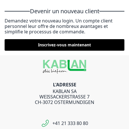
Devenir un nouveau client
Demandez votre nouveau login. Un compte client
personnel leur offre de nombreux avantages et
simplifie le processus de commande.
Inscrivez-vous maintenant
L'ADRESSE
KABLAN SA
WEISSACKERSTRASSE 7
CH-3072 OSTERMUNDIGEN
+41 21 333 80 80