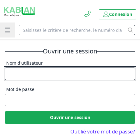
Connexion
Ouvrir une session
Nom d'utilisateur
Mot de passe
Ouvrir une session
Oublié votre mot de passe?