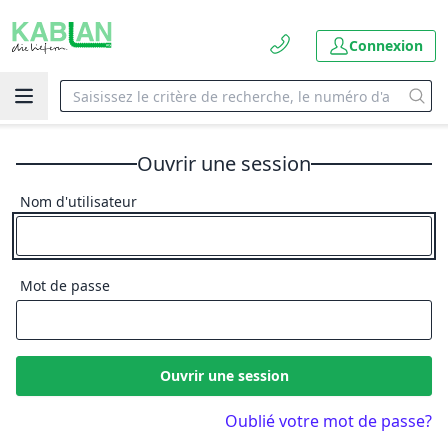
Connexion
Ouvrir une session
Nom d'utilisateur
Mot de passe
Ouvrir une session
Oublié votre mot de passe?