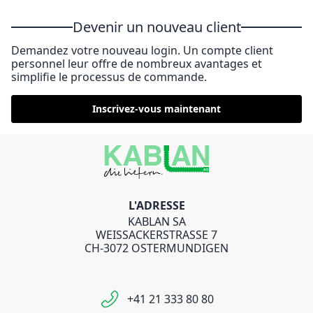
Devenir un nouveau client
Demandez votre nouveau login. Un compte client
personnel leur offre de nombreux avantages et
simplifie le processus de commande.
Inscrivez-vous maintenant
L'ADRESSE
KABLAN SA
WEISSACKERSTRASSE 7
CH-3072 OSTERMUNDIGEN
+41 21 333 80 80