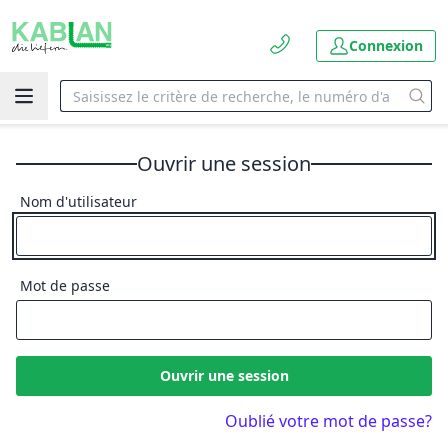
Connexion
Ouvrir une session
Nom d'utilisateur
Mot de passe
Ouvrir une session
Oublié votre mot de passe?