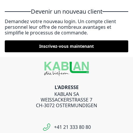
Devenir un nouveau client
Demandez votre nouveau login. Un compte client
personnel leur offre de nombreux avantages et
simplifie le processus de commande.
Inscrivez-vous maintenant
L'ADRESSE
KABLAN SA
WEISSACKERSTRASSE 7
CH-3072 OSTERMUNDIGEN
+41 21 333 80 80