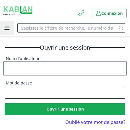
Connexion
Ouvrir une session
Nom d'utilisateur
Mot de passe
Ouvrir une session
Oublié votre mot de passe?