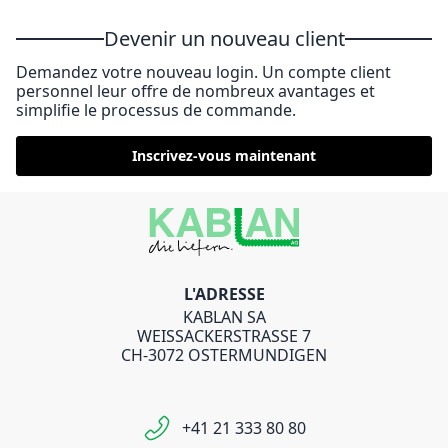
Devenir un nouveau client
Demandez votre nouveau login. Un compte client
personnel leur offre de nombreux avantages et
simplifie le processus de commande.
Inscrivez-vous maintenant
L'ADRESSE
KABLAN SA
WEISSACKERSTRASSE 7
CH-3072 OSTERMUNDIGEN
+41 21 333 80 80