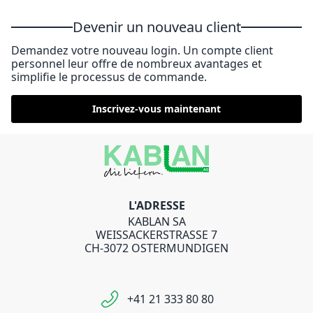
Devenir un nouveau client
Demandez votre nouveau login. Un compte client
personnel leur offre de nombreux avantages et
simplifie le processus de commande.
Inscrivez-vous maintenant
L'ADRESSE
KABLAN SA
WEISSACKERSTRASSE 7
CH-3072 OSTERMUNDIGEN
+41 21 333 80 80