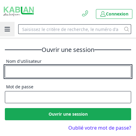
Connexion
Ouvrir une session
Nom d'utilisateur
Mot de passe
Ouvrir une session
Oublié votre mot de passe?