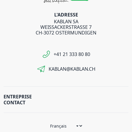
L'ADRESSE
KABLAN SA
WEISSACKERSTRASSE 7
CH-3072 OSTERMUNDIGEN
+41 21 333 80 80
KABLAN@KABLAN.CH
ENTREPRISE
CONTACT