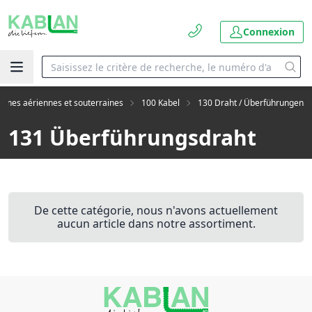
Connexion
lignes aériennes et souterraines
100 Kabel
130 Draht / Überführungen
131 Überführungsdraht
De cette catégorie, nous n'avons actuellement
aucun article dans notre assortiment.