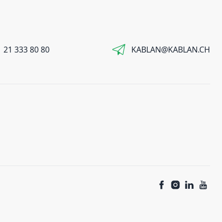
 21 333 80 80
KABLAN@KABLAN.CH