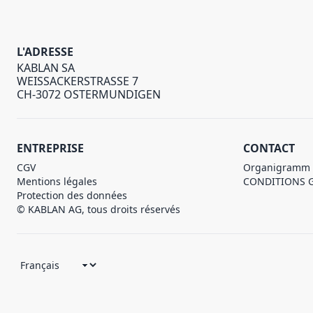
L'ADRESSE
KABLAN SA
WEISSACKERSTRASSE 7
CH-3072 OSTERMUNDIGEN
ENTREPRISE
CONTACT
CGV
Organigramm
Mentions légales
CONDITIONS 
Protection des données
© KABLAN AG, tous droits réservés