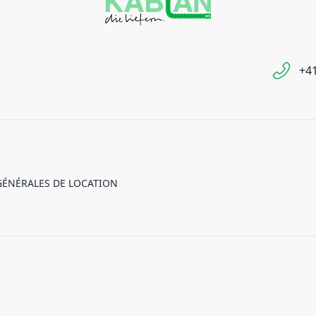
+41
GÉNÉRALES DE LOCATION