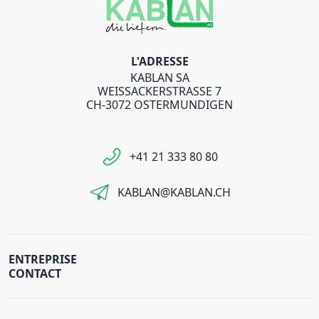
L'ADRESSE
KABLAN SA
WEISSACKERSTRASSE 7
CH-3072 OSTERMUNDIGEN
+41 21 333 80 80
KABLAN@KABLAN.CH
ENTREPRISE
CONTACT