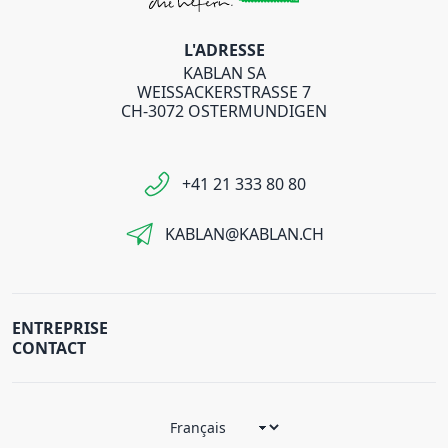
L'ADRESSE
KABLAN SA
WEISSACKERSTRASSE 7
CH-3072 OSTERMUNDIGEN
+41 21 333 80 80
KABLAN@KABLAN.CH
ENTREPRISE
CONTACT