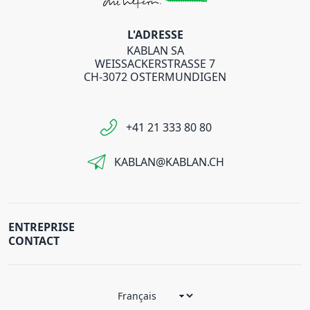
L'ADRESSE
KABLAN SA
WEISSACKERSTRASSE 7
CH-3072 OSTERMUNDIGEN
+41 21 333 80 80
KABLAN@KABLAN.CH
ENTREPRISE
CONTACT