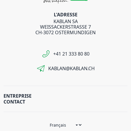
L'ADRESSE
KABLAN SA
WEISSACKERSTRASSE 7
CH-3072 OSTERMUNDIGEN
+41 21 333 80 80
KABLAN@KABLAN.CH
ENTREPRISE
CONTACT