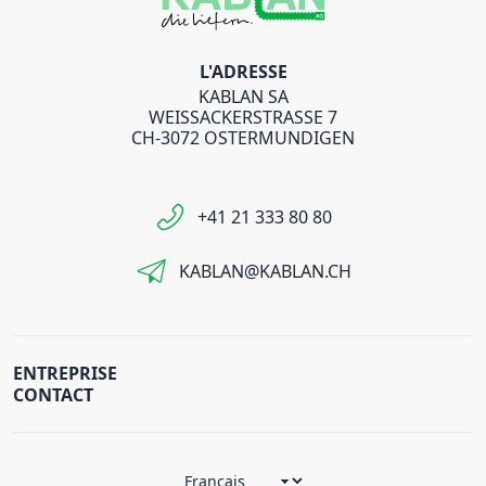
L'ADRESSE
KABLAN SA
WEISSACKERSTRASSE 7
CH-3072 OSTERMUNDIGEN
+41 21 333 80 80
KABLAN@KABLAN.CH
ENTREPRISE
CONTACT