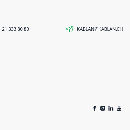
 21 333 80 80
KABLAN@KABLAN.CH