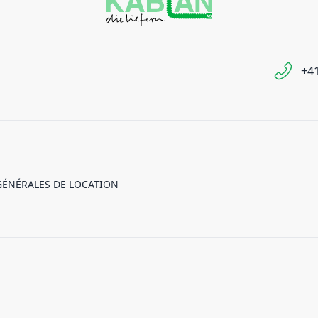
+41
GÉNÉRALES DE LOCATION