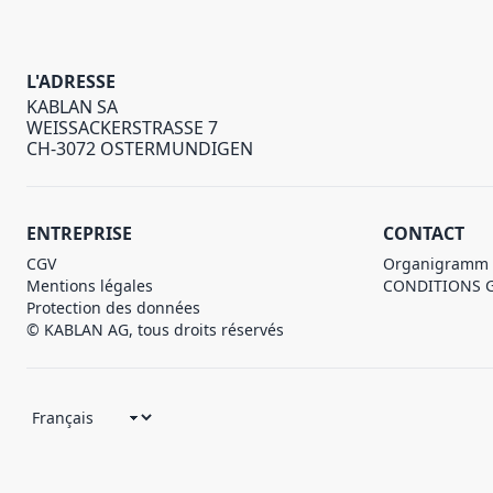
L'ADRESSE
KABLAN SA
WEISSACKERSTRASSE 7
CH-3072 OSTERMUNDIGEN
ENTREPRISE
CONTACT
CGV
Organigramm
Mentions légales
CONDITIONS 
Protection des données
© KABLAN AG, tous droits réservés