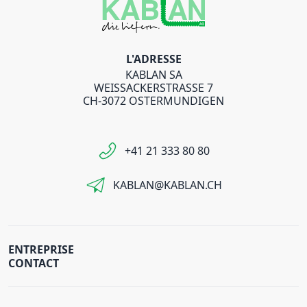
L'ADRESSE
KABLAN SA
WEISSACKERSTRASSE 7
CH-3072 OSTERMUNDIGEN
+41 21 333 80 80
KABLAN@KABLAN.CH
ENTREPRISE
CONTACT