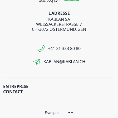
L'ADRESSE
KABLAN SA
WEISSACKERSTRASSE 7
CH-3072 OSTERMUNDIGEN
+41 21 333 80 80
KABLAN@KABLAN.CH
ENTREPRISE
CONTACT