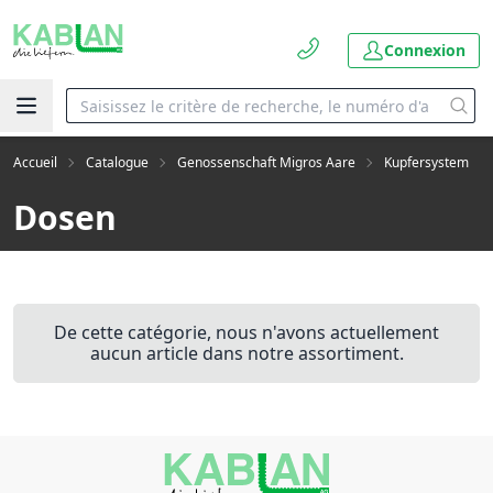
Connexion
Accueil
Catalogue
Genossenschaft Migros Aare
Kupfersystem
Dosen
De cette catégorie, nous n'avons actuellement
aucun article dans notre assortiment.