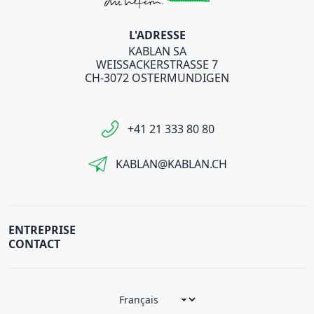
L'ADRESSE
KABLAN SA
WEISSACKERSTRASSE 7
CH-3072 OSTERMUNDIGEN
+41 21 333 80 80
KABLAN@KABLAN.CH
ENTREPRISE
CONTACT