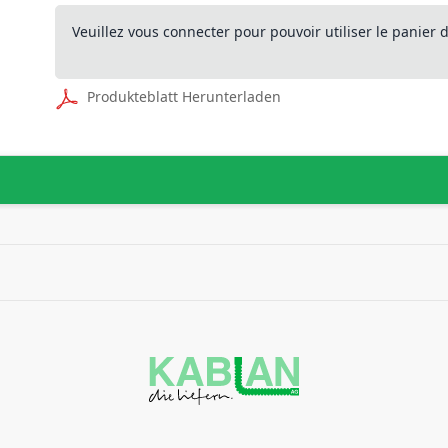
Veuillez vous connecter pour pouvoir utiliser le panier
Produkteblatt Herunterladen