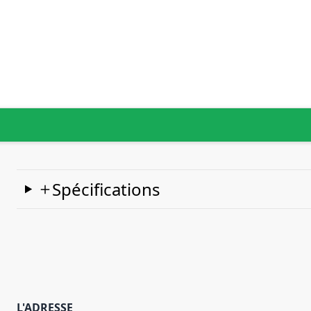
Spécifications
L'ADRESSE