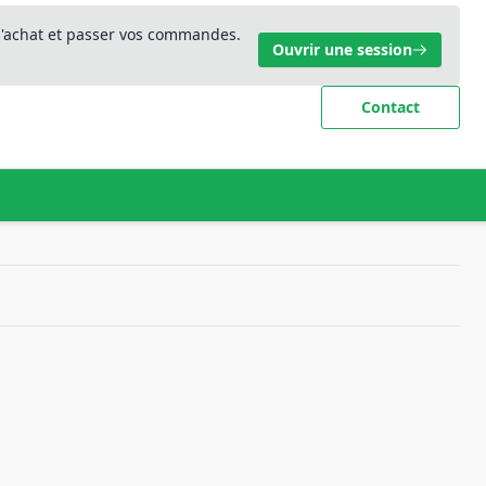
 d'achat et passer vos commandes.
Ouvrir une session
Contact