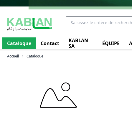
KABLAN
Catalogue
Contact
ÉQUIPE
A
SA
Accueil
Catalogue