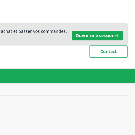
 d'achat et passer vos commandes.
Ouvrir une session
Contact