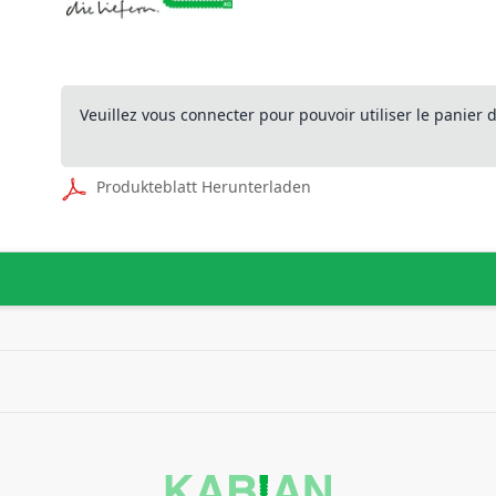
Veuillez vous connecter pour pouvoir utiliser le panier
Produkteblatt Herunterladen