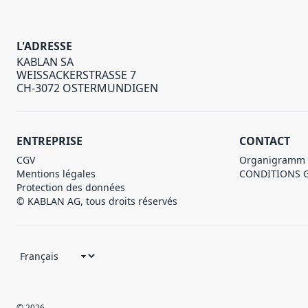
L'ADRESSE
KABLAN SA
WEISSACKERSTRASSE 7
CH-3072 OSTERMUNDIGEN
ENTREPRISE
CONTACT
CGV
Organigramm
Mentions légales
CONDITIONS 
Protection des données
© KABLAN AG, tous droits réservés
© 2026