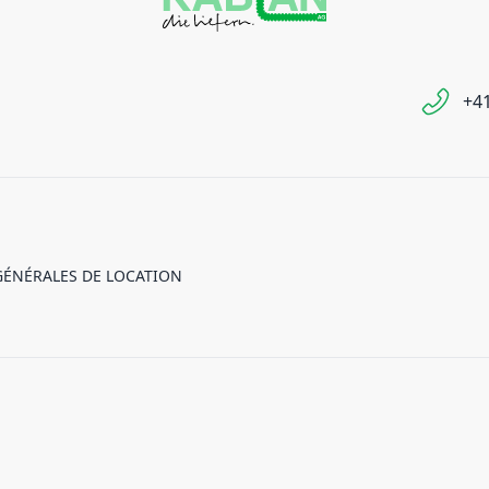
+41
GÉNÉRALES DE LOCATION