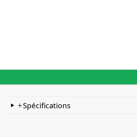
Spécifications