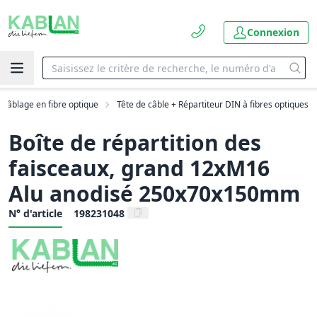
Connexion
Câblage en fibre optique
Tête de câble + Répartiteur DIN à fibres optiques
Boîte de répartition des
faisceaux, grand 12xM16
Alu anodisé 250x70x150mm
N° d'article
198231048