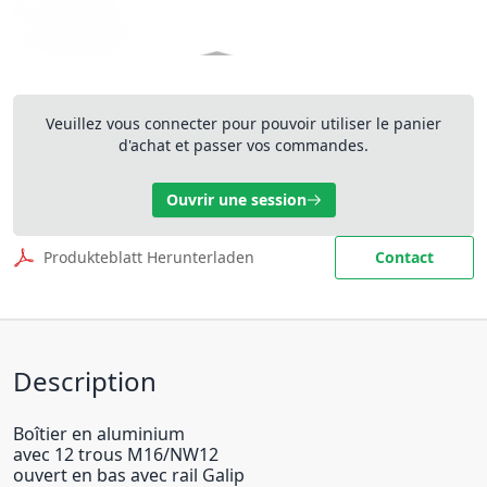
Veuillez vous connecter pour pouvoir utiliser le panier
d'achat et passer vos commandes.
Ouvrir une session
Produkteblatt Herunterladen
Contact
Description
Boîtier en aluminium
avec 12 trous M16/NW12
ouvert en bas avec rail Galip