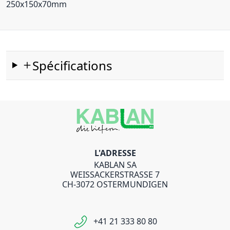
250x150x70mm
Spécifications
L'ADRESSE
KABLAN SA
WEISSACKERSTRASSE 7
CH-3072 OSTERMUNDIGEN
+41 21 333 80 80