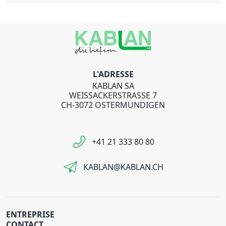
L'ADRESSE
KABLAN SA
WEISSACKERSTRASSE 7
CH-3072 OSTERMUNDIGEN
+41 21 333 80 80
KABLAN@KABLAN.CH
ENTREPRISE
CONTACT