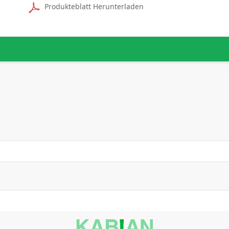
Produkteblatt Herunterladen