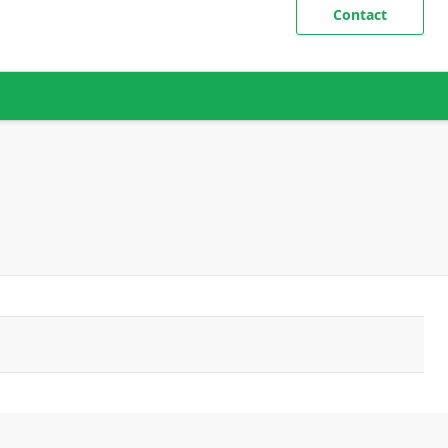
Contact