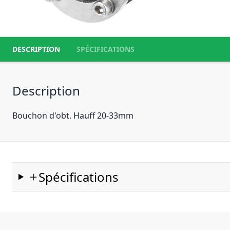
DESCRIPTION
SPÉCIFICATIONS
Description
Bouchon d'obt. Hauff 20-33mm
Spécifications