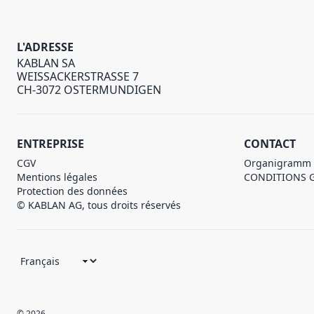
L'ADRESSE
KABLAN SA
WEISSACKERSTRASSE 7
CH-3072 OSTERMUNDIGEN
ENTREPRISE
CONTACT
CGV
Organigramm
Mentions légales
CONDITIONS 
Protection des données
© KABLAN AG, tous droits réservés
© 2026