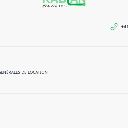
+41
GÉNÉRALES DE LOCATION