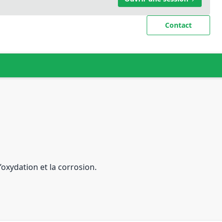
Contact
oxydation et la corrosion.