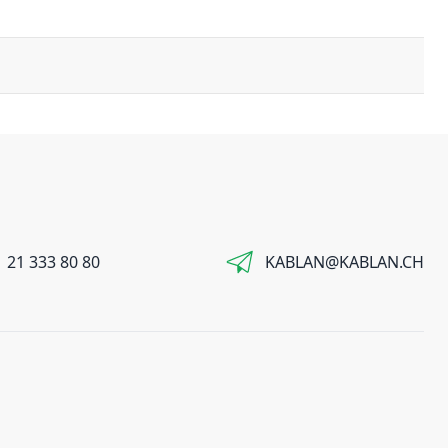
 21 333 80 80
KABLAN@KABLAN.CH