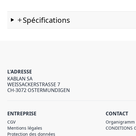
Spécifications
L'ADRESSE
KABLAN SA
WEISSACKERSTRASSE 7
CH-3072 OSTERMUNDIGEN
ENTREPRISE
CONTACT
CGV
Organigramm
Mentions légales
CONDITIONS 
Protection des données