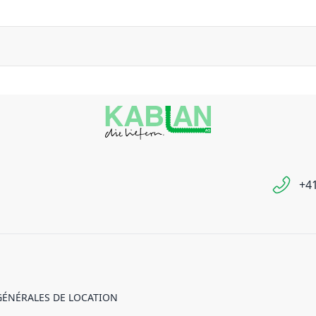
+41
GÉNÉRALES DE LOCATION