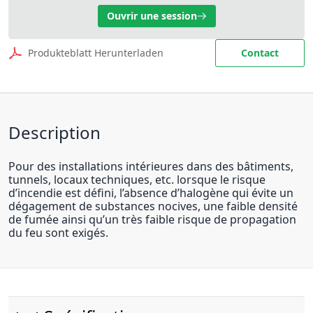
Ouvrir une session
Produkteblatt Herunterladen
Contact
Description
Pour des installations intérieures dans des bâtiments,
tunnels, locaux techniques, etc. lorsque le risque
d’incendie est défini, l’absence d’halogène qui évite un
dégagement de substances nocives, une faible densité
de fumée ainsi qu’un très faible risque de propagation
du feu sont exigés.