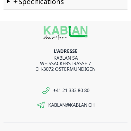
Spécifications
L'ADRESSE
KABLAN SA
WEISSACKERSTRASSE 7
CH-3072 OSTERMUNDIGEN
+41 21 333 80 80
KABLAN@KABLAN.CH