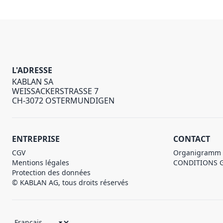
L'ADRESSE
KABLAN SA
WEISSACKERSTRASSE 7
CH-3072 OSTERMUNDIGEN
ENTREPRISE
CONTACT
CGV
Organigramm
Mentions légales
CONDITIONS 
Protection des données
© KABLAN AG, tous droits réservés