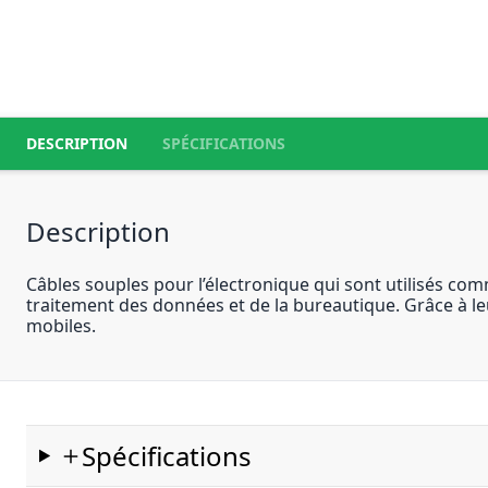
DESCRIPTION
SPÉCIFICATIONS
Description
Câbles souples pour l’électronique qui sont utilisés co
traitement des données et de la bureautique. Grâce à leu
mobiles.
Spécifications