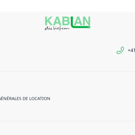
+41
GÉNÉRALES DE LOCATION