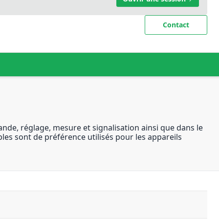
Contact
nde, réglage, mesure et signalisation ainsi que dans le
les sont de préférence utilisés pour les appareils