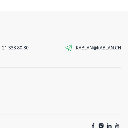
 21 333 80 80
KABLAN@KABLAN.CH