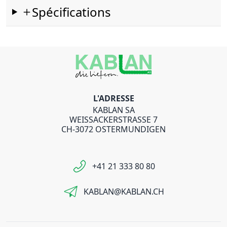
Spécifications
L'ADRESSE
KABLAN SA
WEISSACKERSTRASSE 7
CH-3072 OSTERMUNDIGEN
+41 21 333 80 80
KABLAN@KABLAN.CH