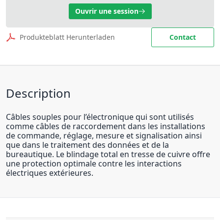
Ouvrir une session
Produkteblatt Herunterladen
Contact
Description
Câbles souples pour l’électronique qui sont utilisés
comme câbles de raccordement dans les installations
de commande, réglage, mesure et signalisation ainsi
que dans le traitement des données et de la
bureautique. Le blindage total en tresse de cuivre offre
une protection optimale contre les interactions
électriques extérieures.