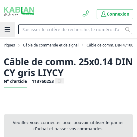
Connexion
ectriques
Câble de commande et de signal
Câble de comm. DIN 47100
Câble de comm. 25x0.14 DIN
CY gris LIYCY
N° d'article
113760253
Veuillez vous connecter pour pouvoir utiliser le panier
d'achat et passer vos commandes.