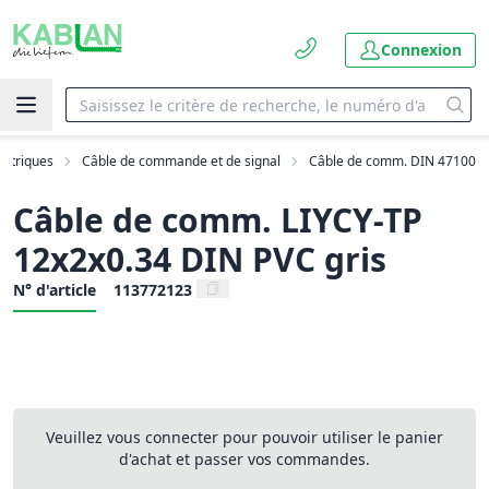
Connexion
ectriques
Câble de commande et de signal
Câble de comm. DIN 47100
Câble de comm. LIYCY-TP
12x2x0.34 DIN PVC gris
N° d'article
113772123
Veuillez vous connecter pour pouvoir utiliser le panier
d'achat et passer vos commandes.