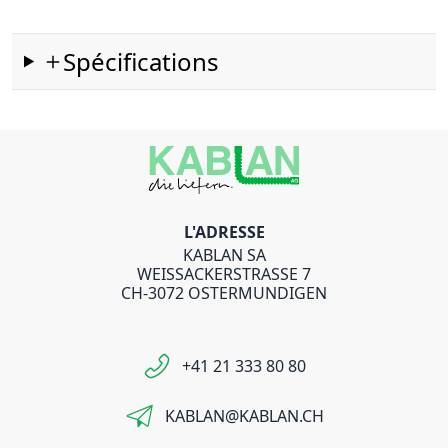
Spécifications
L'ADRESSE
KABLAN SA
WEISSACKERSTRASSE 7
CH-3072 OSTERMUNDIGEN
+41 21 333 80 80
KABLAN@KABLAN.CH