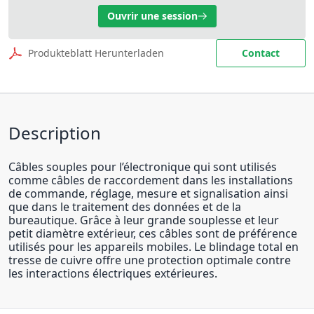
Ouvrir une session
Produkteblatt Herunterladen
Contact
Description
Câbles souples pour l’électronique qui sont utilisés
comme câbles de raccordement dans les installations
de commande, réglage, mesure et signalisation ainsi
que dans le traitement des données et de la
bureautique. Grâce à leur grande souplesse et leur
petit diamètre extérieur, ces câbles sont de préférence
utilisés pour les appareils mobiles. Le blindage total en
tresse de cuivre offre une protection optimale contre
les interactions électriques extérieures.