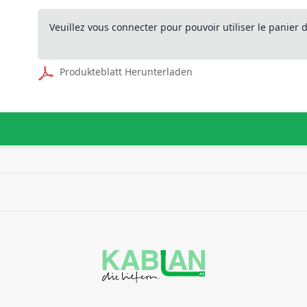
Veuillez vous connecter pour pouvoir utiliser le panier
Produkteblatt Herunterladen