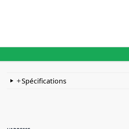
Spécifications