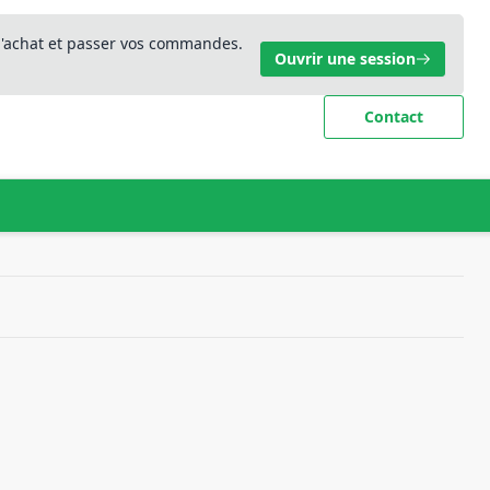
 d'achat et passer vos commandes.
Ouvrir une session
Contact