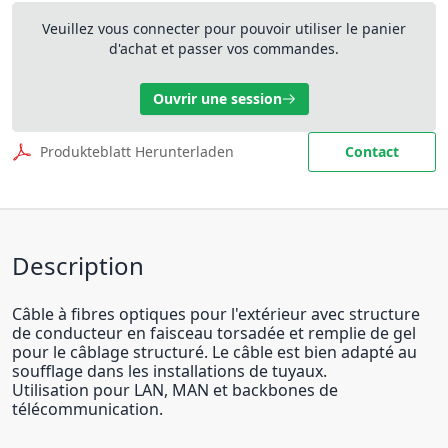
Veuillez vous connecter pour pouvoir utiliser le panier
d'achat et passer vos commandes.
Ouvrir une session
Produkteblatt Herunterladen
Contact
Description
Câble à fibres optiques pour l'extérieur avec structure
de conducteur en faisceau torsadée et remplie de gel
pour le câblage structuré. Le câble est bien adapté au
soufflage dans les installations de tuyaux.
Utilisation pour LAN, MAN et backbones de
télécommunication.