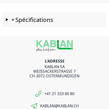
Spécifications
L'ADRESSE
KABLAN SA
WEISSACKERSTRASSE 7
CH-3072 OSTERMUNDIGEN
+41 21 333 80 80
KABLAN@KABLAN.CH