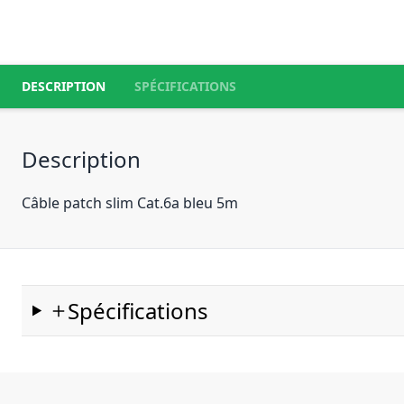
DESCRIPTION
SPÉCIFICATIONS
Description
Câble patch slim Cat.6a bleu 5m
Spécifications