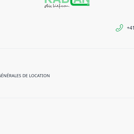
+41
GÉNÉRALES DE LOCATION