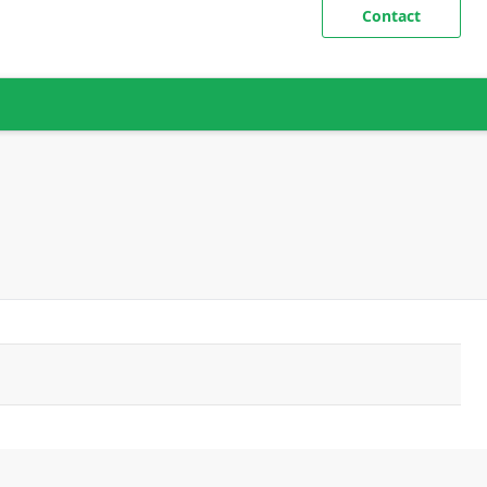
Contact