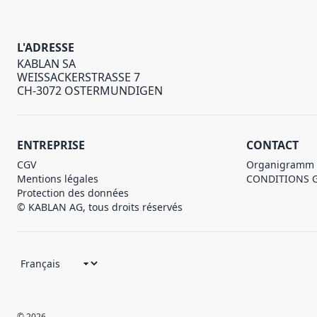
L'ADRESSE
KABLAN SA
WEISSACKERSTRASSE 7
CH-3072 OSTERMUNDIGEN
ENTREPRISE
CONTACT
CGV
Organigramm
Mentions légales
CONDITIONS 
Protection des données
© KABLAN AG, tous droits réservés
© 2026