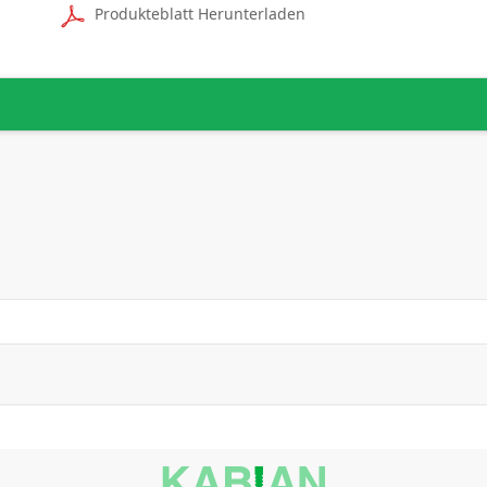
Produkteblatt Herunterladen