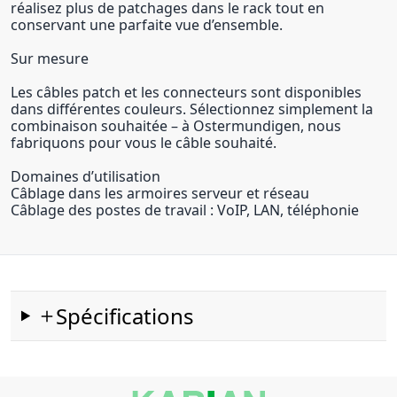
réalisez plus de patchages dans le rack tout en
conservant une parfaite vue d’ensemble.
Sur mesure
Les câbles patch et les connecteurs sont disponibles
dans différentes couleurs. Sélectionnez simplement la
combinaison souhaitée – à Ostermundigen, nous
fabriquons pour vous le câble souhaité.
Domaines d’utilisation
Câblage dans les armoires serveur et réseau
Câblage des postes de travail : VoIP, LAN, téléphonie
Spécifications