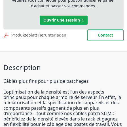
Veuillez vous connecter pour pouvoir utiliser le panier
d'achat et passer vos commandes.
Ouvrir une session
Produkteblatt Herunterladen
Contact
Description
Câbles plus fins pour plus de patchages
L’optimisation de la densité est l’un des aspects
principaux pour chaque armoire de serveur. En effet, la
miniaturisation et la spécification des appareils et des
composants passifs gagnent de plus en plus
d’importance – tout comme nos câbles patch SLIM :
bénéficiez de la densité élevée dans le rack et gagnez
en flexibilité pour le câblage des postes de travail. Vous