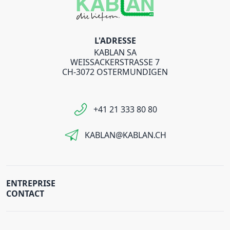
L'ADRESSE
KABLAN SA
WEISSACKERSTRASSE 7
CH-3072 OSTERMUNDIGEN
+41 21 333 80 80
KABLAN@KABLAN.CH
ENTREPRISE
CONTACT