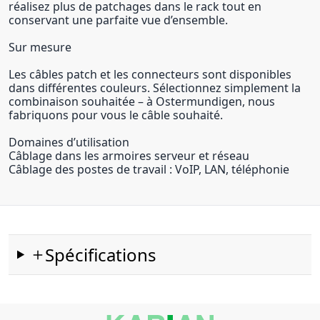
réalisez plus de patchages dans le rack tout en
conservant une parfaite vue d’ensemble.
Sur mesure
Les câbles patch et les connecteurs sont disponibles
dans différentes couleurs. Sélectionnez simplement la
combinaison souhaitée – à Ostermundigen, nous
fabriquons pour vous le câble souhaité.
Domaines d’utilisation
Câblage dans les armoires serveur et réseau
Câblage des postes de travail : VoIP, LAN, téléphonie
Spécifications