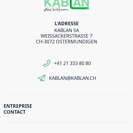
L'ADRESSE
KABLAN SA
WEISSACKERSTRASSE 7
CH-3072 OSTERMUNDIGEN
+41 21 333 80 80
KABLAN@KABLAN.CH
ENTREPRISE
CONTACT