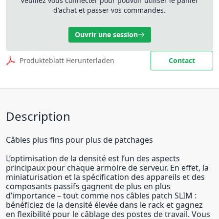
Veuillez vous connecter pour pouvoir utiliser le panier
d'achat et passer vos commandes.
Ouvrir une session
Produkteblatt Herunterladen
Contact
Description
Câbles plus fins pour plus de patchages
L’optimisation de la densité est l’un des aspects
principaux pour chaque armoire de serveur. En effet, la
miniaturisation et la spécification des appareils et des
composants passifs gagnent de plus en plus
d’importance – tout comme nos câbles patch SLIM :
bénéficiez de la densité élevée dans le rack et gagnez
en flexibilité pour le câblage des postes de travail. Vous