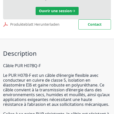
Ouvrir une session
Produkteblatt Herunterladen
Contact
Description
Câble PUR H07BQ-F
Le PUR H07B-F est un câble d’énergie flexible avec
conducteur en cuivre de classe 5, isolation en
élastomère EI6 et gaine robuste en polyuréthane. Ce
câble convient à la transmission d’énergie dans des
environnements secs, humides et mouillés, ainsi qu’aux
applications exigeantes nécessitant une haute
résistance à l’abrasion et aux sollicitations mécaniques.