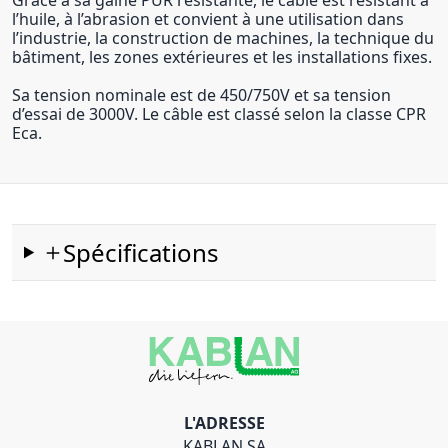
Grâce à sa gaine PUR résistante, le câble est résistant à
l’huile, à l’abrasion et convient à une utilisation dans
l’industrie, la construction de machines, la technique du
bâtiment, les zones extérieures et les installations fixes.
Sa tension nominale est de 450/750V et sa tension
d’essai de 3000V. Le câble est classé selon la classe CPR
Eca.
Spécifications
L'ADRESSE
KABLAN SA