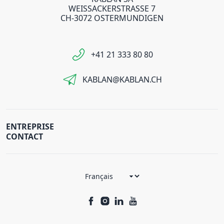
WEISSACKERSTRASSE 7
CH-3072 OSTERMUNDIGEN
+41 21 333 80 80
KABLAN@KABLAN.CH
ENTREPRISE
CONTACT