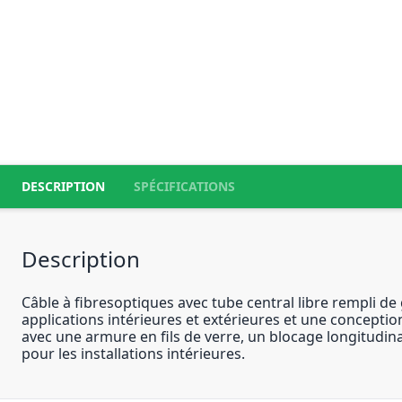
DESCRIPTION
SPÉCIFICATIONS
Description
Câble à fibresoptiques avec tube central libre rempli de 
applications intérieures et extérieures et une conceptio
avec une armure en fils de verre, un blocage longitudin
pour les installations intérieures.