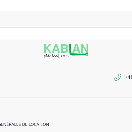
+41
GÉNÉRALES DE LOCATION