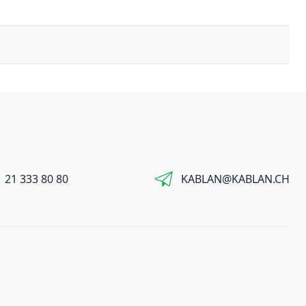
 21 333 80 80
KABLAN@KABLAN.CH