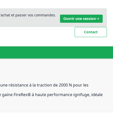
 d'achat et passer vos commandes.
Ouvrir une session
Contact
 une résistance à la traction de 2000 N pour les
ne gaine FireRes® à haute performance ignifuge, idéale