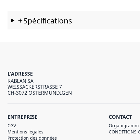
Spécifications
L'ADRESSE
KABLAN SA
WEISSACKERSTRASSE 7
CH-3072 OSTERMUNDIGEN
ENTREPRISE
CONTACT
CGV
Organigramm
Mentions légales
CONDITIONS 
Protection des données