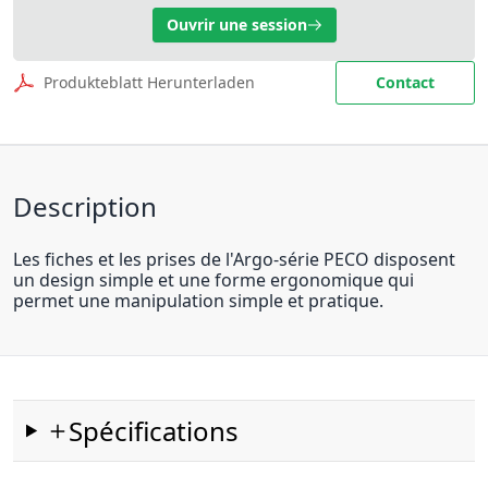
Ouvrir une session
Produkteblatt Herunterladen
Contact
Description
Les fiches et les prises de l'Argo-série PECO disposent
un design simple et une forme ergonomique qui
permet une manipulation simple et pratique.
Spécifications