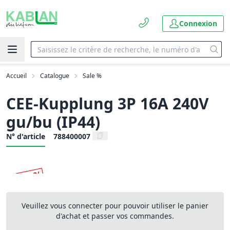
Connexion
Accueil
Catalogue
Sale %
CEE-Kupplung 3P 16A 240V
gu/bu (IP44)
N° d'article
788400007
Veuillez vous connecter pour pouvoir utiliser le panier
d'achat et passer vos commandes.