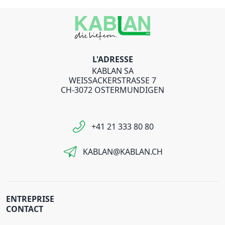
L'ADRESSE
KABLAN SA
WEISSACKERSTRASSE 7
CH-3072 OSTERMUNDIGEN
+41 21 333 80 80
KABLAN@KABLAN.CH
ENTREPRISE
CONTACT