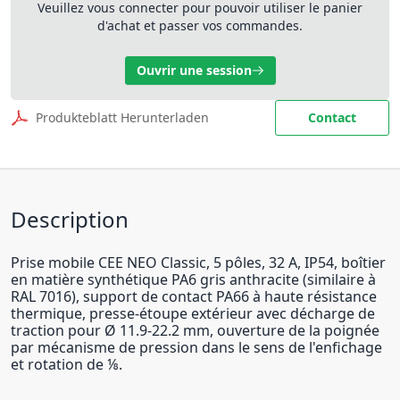
Veuillez vous connecter pour pouvoir utiliser le panier
d'achat et passer vos commandes.
Ouvrir une session
Produkteblatt Herunterladen
Contact
Description
Prise mobile CEE NEO Classic, 5 pôles, 32 A, IP54, boîtier
en matière synthétique PA6 gris anthracite (similaire à
RAL 7016), support de contact PA66 à haute résistance
thermique, presse-étoupe extérieur avec décharge de
traction pour Ø 11.9-22.2 mm, ouverture de la poignée
par mécanisme de pression dans le sens de l'enfichage
et rotation de ⅛.