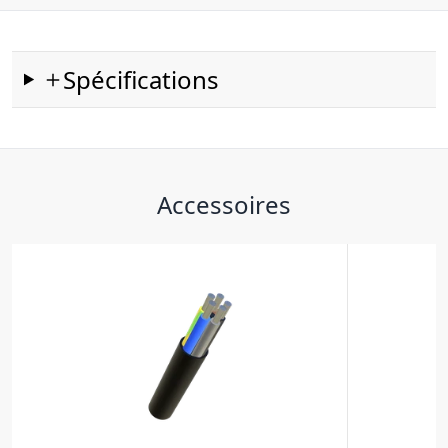
Spécifications
Accessoires