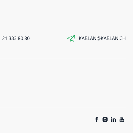
 21 333 80 80
KABLAN@KABLAN.CH