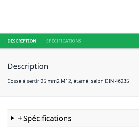
DESCRIPTION
SPÉCIFICATIONS
Description
Cosse à sertir 25 mm2 M12, étamé, selon DIN 46235
Spécifications