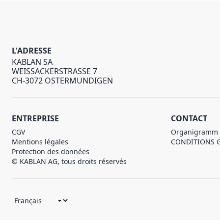
L'ADRESSE
KABLAN SA
WEISSACKERSTRASSE 7
CH-3072 OSTERMUNDIGEN
ENTREPRISE
CONTACT
CGV
Organigramm
Mentions légales
CONDITIONS 
Protection des données
© KABLAN AG, tous droits réservés