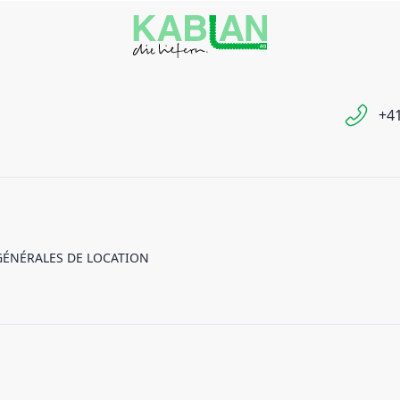
+41
GÉNÉRALES DE LOCATION