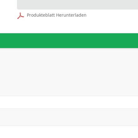
Produkteblatt Herunterladen