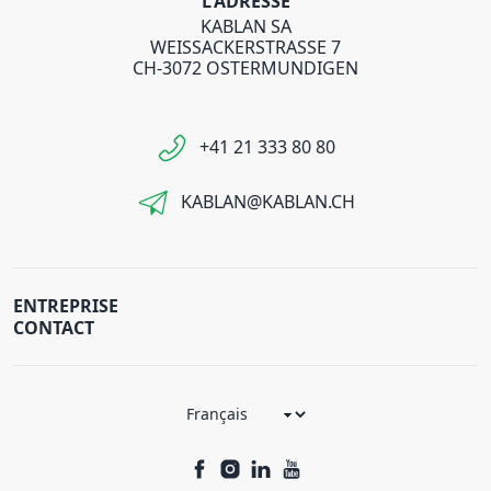
L'ADRESSE
KABLAN SA
WEISSACKERSTRASSE 7
CH-3072 OSTERMUNDIGEN
+41 21 333 80 80
KABLAN@KABLAN.CH
ENTREPRISE
CONTACT