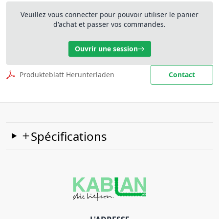
Veuillez vous connecter pour pouvoir utiliser le panier
d'achat et passer vos commandes.
Ouvrir une session
Produkteblatt Herunterladen
Contact
Spécifications