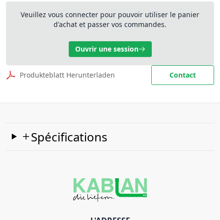
Veuillez vous connecter pour pouvoir utiliser le panier
d'achat et passer vos commandes.
Ouvrir une session
Produkteblatt Herunterladen
Contact
Spécifications