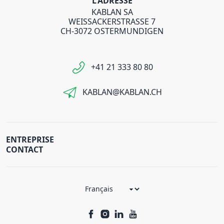
L'ADRESSE
KABLAN SA
WEISSACKERSTRASSE 7
CH-3072 OSTERMUNDIGEN
+41 21 333 80 80
KABLAN@KABLAN.CH
ENTREPRISE
CONTACT